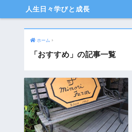
人生日々学びと成長
ホーム
「おすすめ」の記事一覧