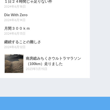
１日２４時間じゃ足りない件
2024年6月18日
Die With Zero
2024年6月14日
月間３００ｋｍ
2024年6月13日
継続することの難しさ
2024年6月12日
南房総みちくさウルトラマラソン
（100km）走りました
2023年3月15日