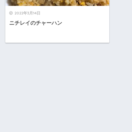
2022年3月14日
ニチレイのチャーハン