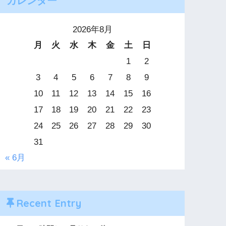
カレンダー
2026年8月
月
火
水
木
金
土
日
1
2
3
4
5
6
7
8
9
10
11
12
13
14
15
16
17
18
19
20
21
22
23
24
25
26
27
28
29
30
31
« 6月
Recent Entry