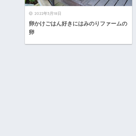
2022年3月18日
卵かけごはん好きにはみのりファームの
卵