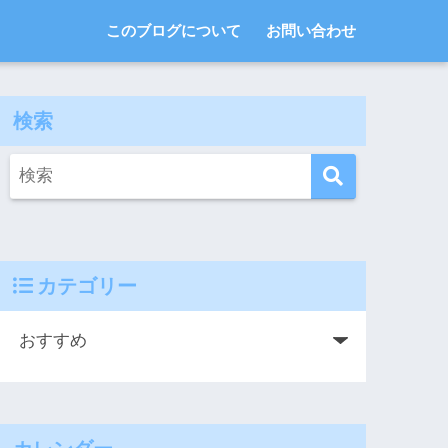
このブログについて
お問い合わせ
検索
カテゴリー