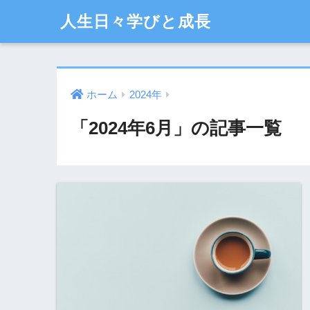
人生日々学びと成長
ホーム
2024年
「2024年6月」の記事一覧