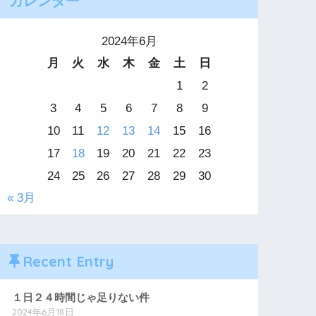
カレンダー
2024年6月
月
火
水
木
金
土
日
1
2
3
4
5
6
7
8
9
10
11
12
13
14
15
16
17
18
19
20
21
22
23
24
25
26
27
28
29
30
« 3月
Recent Entry
１日２４時間じゃ足りない件
2024年6月18日