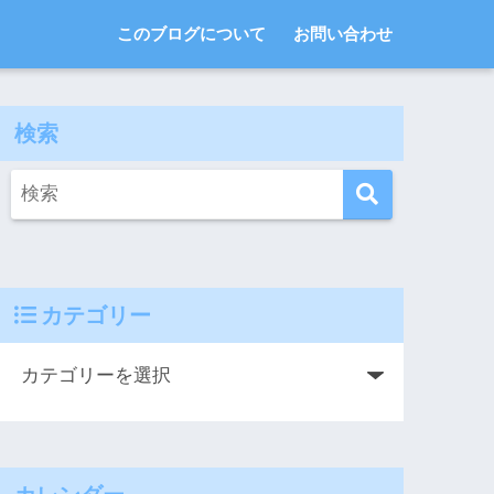
このブログについて
お問い合わせ
検索
カテゴリー