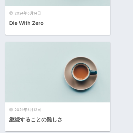
2024年6月14日
Die With Zero
2024年6月12日
継続することの難しさ