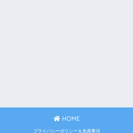
HOME
プライバシーポリシー＆免責事項