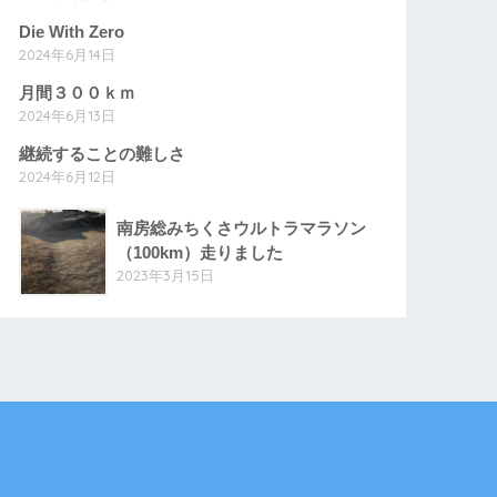
Die With Zero
2024年6月14日
月間３００ｋｍ
2024年6月13日
継続することの難しさ
2024年6月12日
南房総みちくさウルトラマラソン
（100km）走りました
2023年3月15日