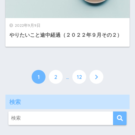
2022年9月9日
やりたいこと途中経過（２０２２年９月その２）
1
2
…
12
検索