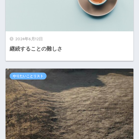
2024年6月12日
継続することの難しさ
やりたいことリスト