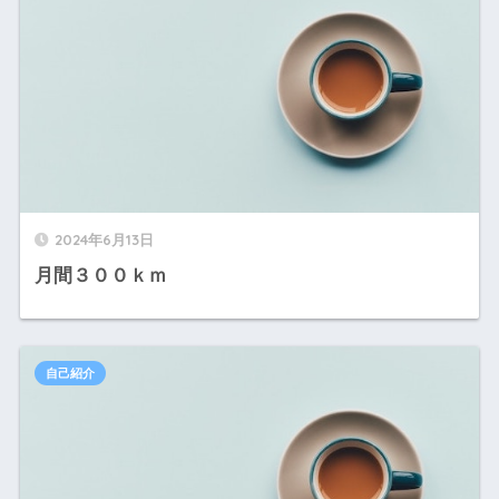
2024年6月13日
月間３００ｋｍ
自己紹介