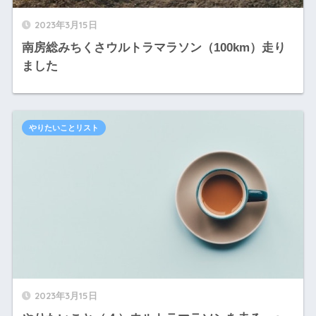
2023年3月15日
南房総みちくさウルトラマラソン（100km）走り
ました
やりたいことリスト
2023年3月15日