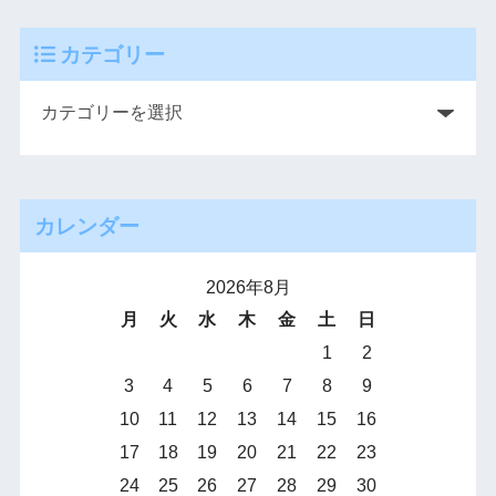
カテゴリー
カレンダー
2026年8月
月
火
水
木
金
土
日
1
2
3
4
5
6
7
8
9
10
11
12
13
14
15
16
17
18
19
20
21
22
23
24
25
26
27
28
29
30