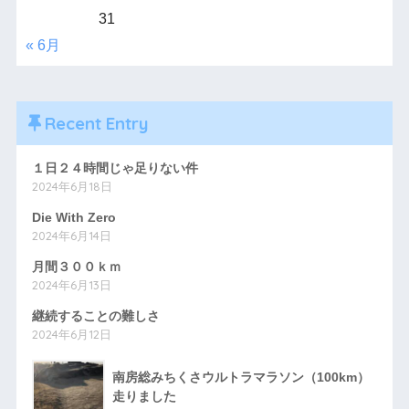
31
« 6月
Recent Entry
１日２４時間じゃ足りない件
2024年6月18日
Die With Zero
2024年6月14日
月間３００ｋｍ
2024年6月13日
継続することの難しさ
2024年6月12日
南房総みちくさウルトラマラソン（100km）
走りました