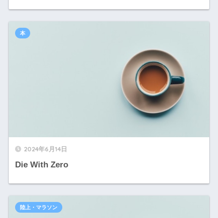
本
2024年6月14日
Die With Zero
陸上・マラソン