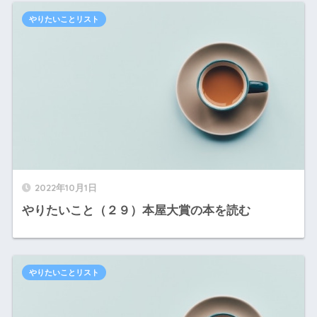
やりたいことリスト
2022年10月1日
やりたいこと（２９）本屋大賞の本を読む
やりたいことリスト