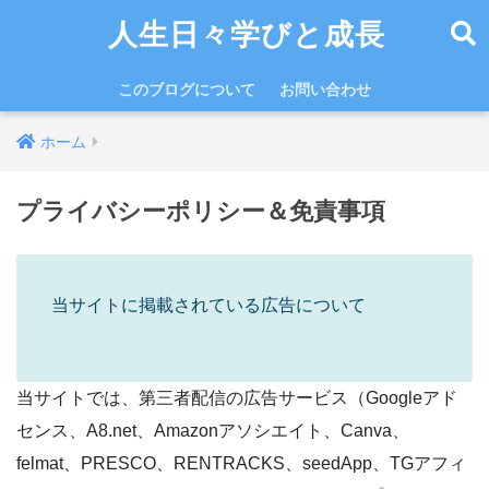
人生日々学びと成長
このブログについて
お問い合わせ
ホーム
プライバシーポリシー＆免責事項
当サイトに掲載されている広告について
当サイトでは、第三者配信の広告サービス（Googleアド
センス、A8.net、Amazonアソシエイト、Canva、
felmat、PRESCO、RENTRACKS、seedApp、TGアフィ