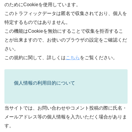
のためにCookieを使用しています。
このトラフィックデータは匿名で収集されており、個人を
特定するものではありません。
この機能はCookieを無効にすることで収集を拒否するこ
とが出来ますので、お使いのブラウザの設定をご確認くだ
さい。
この規約に関して、詳しくは
こちら
をご覧ください。
個人情報の利用目的について
当サイトでは、お問い合わせやコメント投稿の際に氏名・
メールアドレス等の個人情報を入力いただく場合がありま
す。