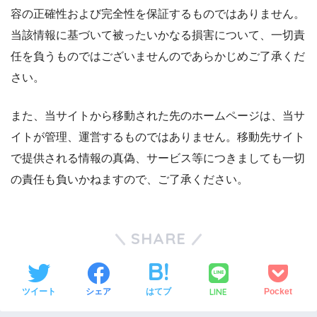
容の正確性および完全性を保証するものではありません。
当該情報に基づいて被ったいかなる損害について、一切責
任を負うものではございませんのであらかじめご了承くだ
さい。
また、当サイトから移動された先のホームページは、当サ
イトが管理、運営するものではありません。移動先サイト
で提供される情報の真偽、サービス等につきましても一切
の責任も負いかねますので、ご了承ください。
SHARE
LINE
ツイート
シェア
はてブ
Pocket