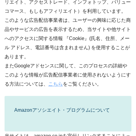
リエイト、アクセストレード、インフォトップ、バリュー
コマース、もしもアフィリエイト）を利用しています。
このような広告配信事業者は、ユーザーの興味に応じた商
品やサービスの広告を表示するため、当サイトや他サイト
へのアクセスに関する情報 『Cookie』(氏名、住所、メー
ル アドレス、電話番号は含まれません) を使用することが
あります。
またGoogleアドセンスに関して、このプロセスの詳細や
このような情報が広告配信事業者に使用されないようにす
る方法については、
こちら
をご覧ください。
Amazonアソシエイト・プログラムについて
当サイトは、amazon.co.jpを宣伝しリンクすることによっ