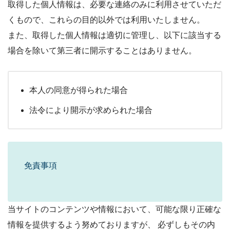
取得した個人情報は、必要な連絡のみに利用させていただ
くもので、これらの目的以外では利用いたしません。
また、取得した個人情報は適切に管理し、以下に該当する
場合を除いて第三者に開示することはありません。
本人の同意が得られた場合
法令により開示が求められた場合
免責事項
当サイトのコンテンツや情報において、可能な限り正確な
情報を提供するよう努めておりますが、 必ずしもその内