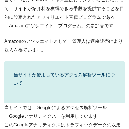
て、サイトが紹介料を獲得できる手段を提供することを目
的に設定されたアフィリエイト宣伝プログラムである
「Amazonアソシエイト・プログラム」の参加者です。
Amazonのアソシエイトとして、管理人は適格販売により
収入を得ています。
当サイトが使用しているアクセス解析ツールにつ
いて
当サイトでは、Googleによるアクセス解析ツール
「Googleアナリティクス」を利用しています。
このGoogleアナリティクスはトラフィックデータの収集