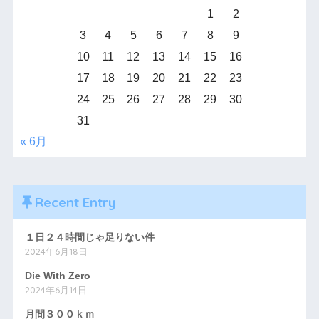
1
2
3
4
5
6
7
8
9
10
11
12
13
14
15
16
17
18
19
20
21
22
23
24
25
26
27
28
29
30
31
« 6月
Recent Entry
１日２４時間じゃ足りない件
2024年6月18日
Die With Zero
2024年6月14日
月間３００ｋｍ