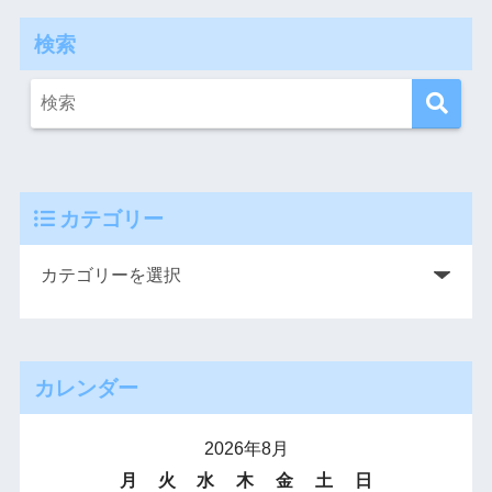
検索
カテゴリー
カレンダー
2026年8月
月
火
水
木
金
土
日