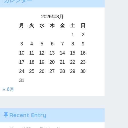
カレンダー
2026年8月
月
火
水
木
金
土
日
1
2
3
4
5
6
7
8
9
10
11
12
13
14
15
16
17
18
19
20
21
22
23
24
25
26
27
28
29
30
31
« 6月
Recent Entry