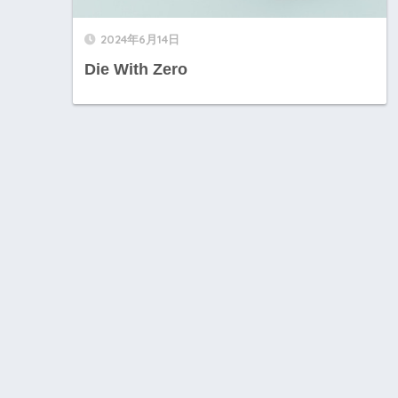
2024年6月14日
Die With Zero