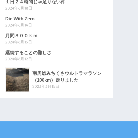
１日２４時間じゃ足りない件
2024年6月18日
Die With Zero
2024年6月14日
月間３００ｋｍ
2024年6月13日
継続することの難しさ
2024年6月12日
南房総みちくさウルトラマラソン
（100km）走りました
2023年3月15日