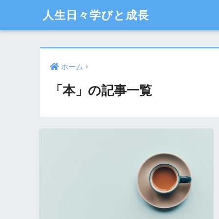
人生日々学びと成長
ホーム
「本」の記事一覧