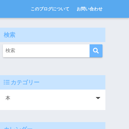
このブログについて
お問い合わせ
検索
カテゴリー