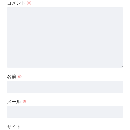
コメント
※
名前
※
メール
※
サイト