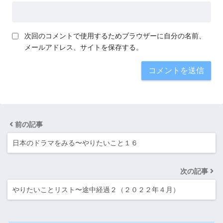
次回のコメントで使用するためブラウザーに自分の名前、
メールアドレス、サイトを保存する。
前の記事
日本のドラマをみる〜やりたいこと１６
次の記事
やりたいことリスト〜途中経過２（２０２２年４月）