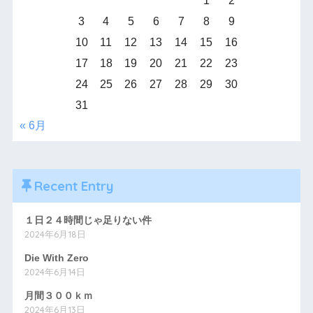
1
2
3
4
5
6
7
8
9
10
11
12
13
14
15
16
17
18
19
20
21
22
23
24
25
26
27
28
29
30
31
« 6月
Recent Entry
１日２４時間じゃ足りない件
2024年6月18日
Die With Zero
2024年6月14日
月間３００ｋｍ
2024年6月13日