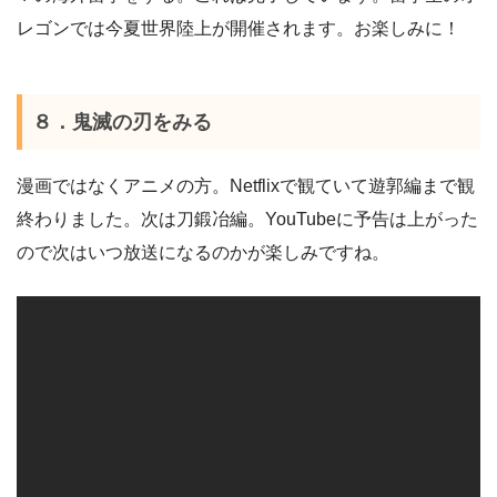
レゴンでは今夏世界陸上が開催されます。お楽しみに！
８．鬼滅の刃をみる
漫画ではなくアニメの方。Netflixで観ていて遊郭編まで観
終わりました。次は刀鍛冶編。YouTubeに予告は上がった
ので次はいつ放送になるのかが楽しみですね。