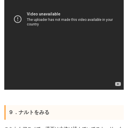
９．ナルトをみる