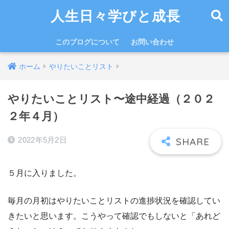
人生日々学びと成長
このブログについて
お問い合わせ
ホーム
やりたいことリスト
やりたいことリスト〜途中経過（２０２
２年４月）
2022年5月2日
５月に入りました。
毎月の月初はやりたいことリストの進捗状況を確認してい
きたいと思います。こうやって確認でもしないと「あれど