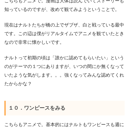
こちらもアニメで。漫画は大体は読んでいてストーリーも
知っているのですが、改めて観てみようということで。
現在はナルトたちが橋の上でザブザ、白と戦っている最中
です。この辺は僕がリアルタイムでアニメを観ていたとき
なので非常に懐かしいです。
ナルトって初期の頃は「誰かに認めてもらいたい」という
のがテーマの１つにありますが、いつの間にか無くなって
いたような気がします。。。強くなってみんな認めてくれ
たからかな？
１０．ワンピースをみる
こちらもアニメで。基本的にはナルトもワンピースも週に