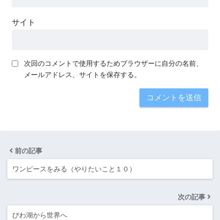
サイト
次回のコメントで使用するためブラウザーに自分の名前、
メールアドレス、サイトを保存する。
前の記事
ワンピースをみる（やりたいこと１０）
次の記事
びわ湖から世界へ