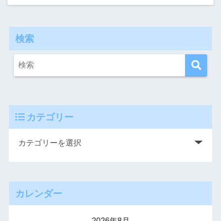
検索
カテゴリー
カレンダー
2026年8月