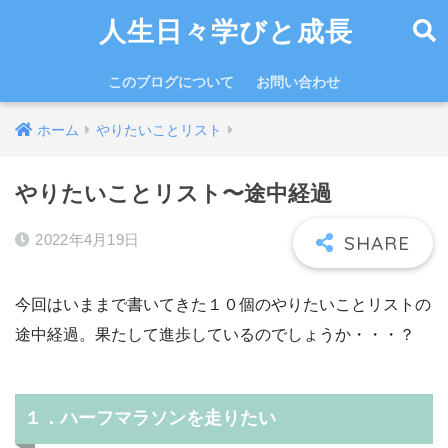
人生日々学びと成長
このブログについて
お問い合わせ
ホーム
やりたいことリスト
やりたいことリスト〜途中経過
2022年4月19日
今回はいままで書いてきた１０個のやりたいことリストの
途中経過。果たして進歩しているのでしょうか・・・？
１．ハーフマラソンを走りたい