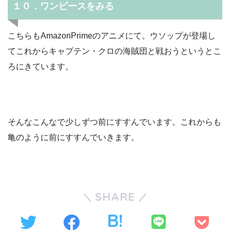
１０．ワンピースをみる
こちらもAmazonPrimeのアニメにて。ウソップが登場し
てこれからキャプテン・クロの海賊団と戦おうというとこ
ろにきています。
そんなこんなで少しずつ前にすすんでいます。これからも
亀のように前にすすんでいきます。
SHARE