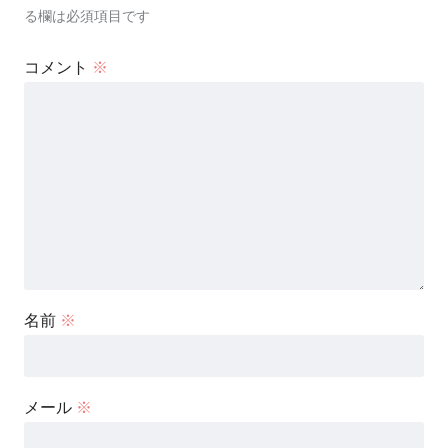
る欄は必須項目です
コメント
※
名前
※
メール
※