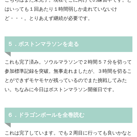
はいっても１回あたり１時間弱しか走れていないけ
ど・・・。とりあえず継続が必要です。
５．ボストンマラソンを走る
これも完了済み。ソウルマラソンで２時間５７分を切って
参加標準記録を突破。無事走れましたが、３時間を切るこ
とができずモヤモヤが残っているのでまた挑戦してみた
い。ちなみに今日はボストンマラソン開催日です。
６．ドラゴンボールを全巻読む
これは完了しています。でも２周目に行っても良いかなと