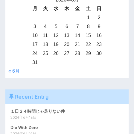
月
火
水
木
金
土
日
1
2
3
4
5
6
7
8
9
10
11
12
13
14
15
16
17
18
19
20
21
22
23
24
25
26
27
28
29
30
31
« 6月
Recent Entry
１日２４時間じゃ足りない件
2024年6月18日
Die With Zero
2024年6月14日