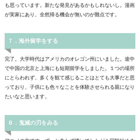
も思っています。新たな発見があるかもしれないし。漫画
が実家にあり、全然帰る機会が無いのが難点です。
７．海外留学をする
完了。大学時代はアメリカのオレゴン州にいました。途中
で中国の北京と上海にも短期留学をしました。１つの場所
にとらわれず、多くを観て感じることはとても大事だと思
っており、子供にも色々なことを体験させられる親になり
たいなと思います。
８．鬼滅の刃をみる