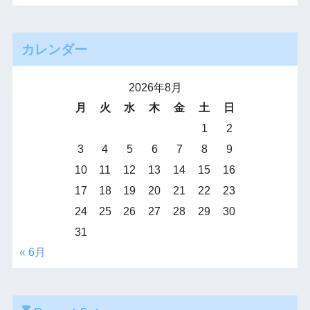
カレンダー
2026年8月
月
火
水
木
金
土
日
1
2
3
4
5
6
7
8
9
10
11
12
13
14
15
16
17
18
19
20
21
22
23
24
25
26
27
28
29
30
31
« 6月