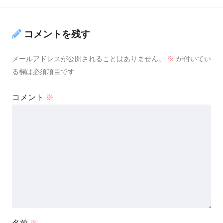
コメントを残す
メールアドレスが公開されることはありません。
※
が付いてい
る欄は必須項目です
コメント
※