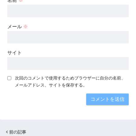
名前
※
メール
※
サイト
次回のコメントで使用するためブラウザーに自分の名前、
メールアドレス、サイトを保存する。
前の記事