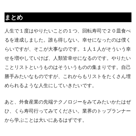
まとめ
人生で１度はやりたいことの１つ、回転寿司で２０皿食べ
るを達成しました。誰も得しない。幸せになったのは僕く
らいですが、そこが大事なのです。１人１人がそういう幸
せを増やしていけば、人類皆幸せになるのです。やりたい
ことリストというものはそういうものの集まりです。自己
勝手みたいなものですが、これからもリストをたくさん埋
められるような人生にしていきたいです。
あと、外食産業の先端テクノロジーをみてみたいかたはぜ
ひ、くら寿司行ってみてください。業界のトップランナー
から学ぶことは大いにあるはずです。