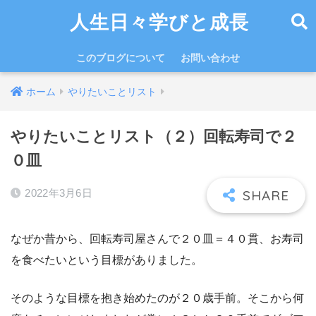
人生日々学びと成長
このブログについて
お問い合わせ
ホーム
やりたいことリスト
やりたいことリスト（２）回転寿司で２
０皿
2022年3月6日
なぜか昔から、回転寿司屋さんで２０皿＝４０貫、お寿司
を食べたいという目標がありました。
そのような目標を抱き始めたのが２０歳手前。そこから何