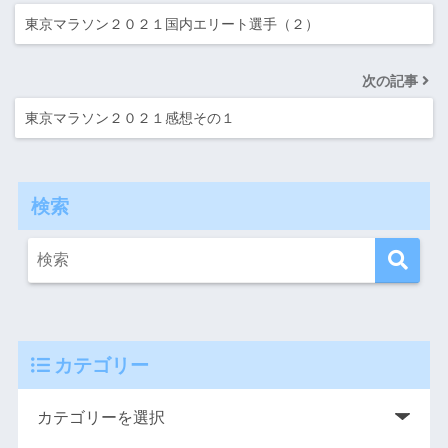
東京マラソン２０２１国内エリート選手（２）
次の記事
東京マラソン２０２１感想その１
検索
カテゴリー