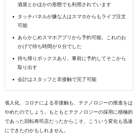
酒屋とかほかの形態でも利用されています
タッチパネルが嫌な人はスマホからもライブ注文
可能
あらかじめスマホアプリから予約可能。これのお
かげで待ち時間が０分でした
持ち帰りボックスあり。事前に予約してそこから
取り出す
会計はスタッフと非接触で完了可能
省人化、コロナによる非接触も、テクノロジーの推進をは
やめたのでしょう。もともとテクノロジーの採用に積極的
であった回転寿司店だったからこそ、こういう変化も迅速
にできたのかもしれません。