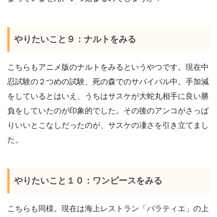
やりたいこと９：ナルトをみる
こちらもアニメ版のナルトをみるというやつです。現在中
忍試験の２つめの試験、死の森でのサバイバル中。手加減
をしているとはいえ、うちはサスケが大蛇丸相手に良い勝
負をしていたのが印象的でした。その後のアンコがさっぱ
りいいとこなしだったのが、サスケの凄さを引き立てまし
た。
やりたいこと１０：ワンピースをみる
こちらも同様。現在は海上レストラン「バラティエ」の上