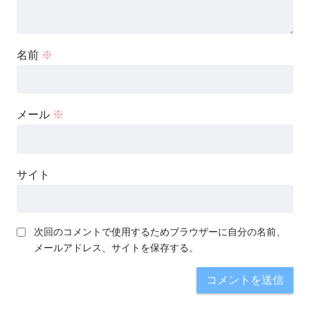
名前
※
メール
※
サイト
次回のコメントで使用するためブラウザーに自分の名前、
メールアドレス、サイトを保存する。