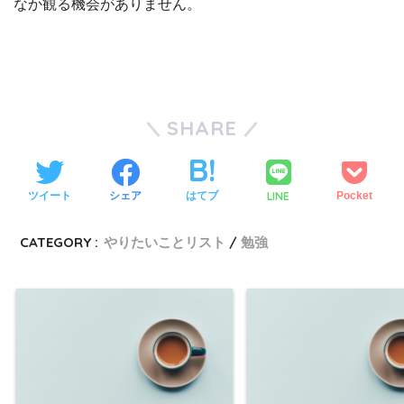
なか観る機会がありません。
SHARE
LINE
ツイート
シェア
はてブ
Pocket
CATEGORY :
やりたいことリスト
勉強