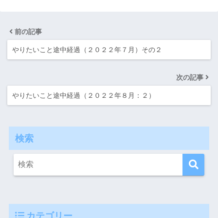
前の記事
やりたいこと途中経過（２０２２年７月）その２
次の記事
やりたいこと途中経過（２０２２年８月：２）
検索
カテゴリー