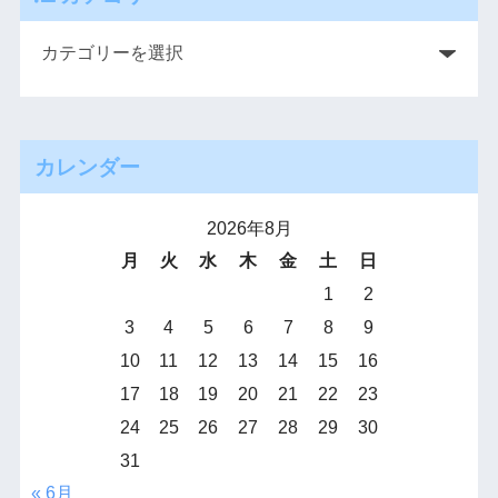
カレンダー
2026年8月
月
火
水
木
金
土
日
1
2
3
4
5
6
7
8
9
10
11
12
13
14
15
16
17
18
19
20
21
22
23
24
25
26
27
28
29
30
31
« 6月