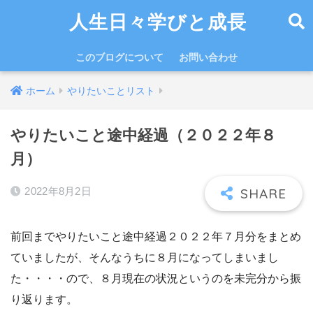
人生日々学びと成長
このブログについて
お問い合わせ
ホーム
やりたいことリスト
やりたいこと途中経過（２０２２年８
月）
2022年8月2日
前回までやりたいこと途中経過２０２２年７月分をまとめ
ていましたが、そんなうちに８月になってしまいまし
た・・・・ので、８月現在の状況というのを未完分から振
り返ります。