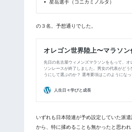
星岳選手（コニカミノルタ）
の３名。予想通りでした。
いずれも日本陸連が予め設定していた派遣
から、特に揉めることも無かったと思われ