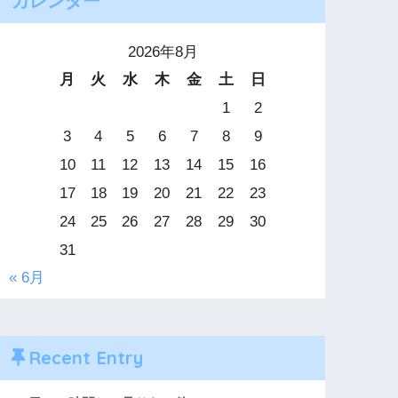
カレンダー
2026年8月
月
火
水
木
金
土
日
1
2
3
4
5
6
7
8
9
10
11
12
13
14
15
16
17
18
19
20
21
22
23
24
25
26
27
28
29
30
31
« 6月
Recent Entry