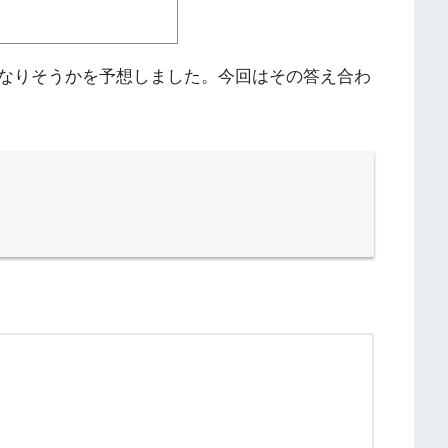
なりそうかを予想しました。今回はその答え合わ