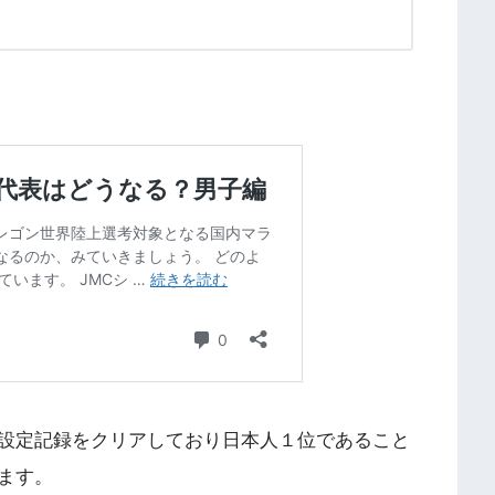
設定記録をクリアしており日本人１位であること
ます。