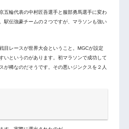
京五輪代表の中村匠吾選手と服部勇馬選手に変わ
。駅伝強豪チームの２つですが、マラソンも強い
戦目レースが世界大会ということ。MGCが設定
すいというのがあります。初マラソンで成功して
スが稀なのだそうです。その悪いジンクスを２人