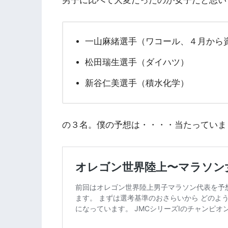
男子に比べて大変だったのが女子だと思い
一山麻緒選手（ワコール、４月から
松田瑞生選手（ダイハツ）
新谷仁美選手（積水化学）
の３名。僕の予想は・・・・当たっていま