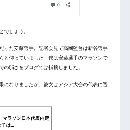
とでしょう。
だった安藤選手。記者会見で高岡監督は新谷選手
らと仰っていました。僕は安藤選手のマラソンで
での弱さをブログでは指摘しました。
果になりましたが、彼女はアジア大会の代表に選
会】マラソン日本代表内定
は...