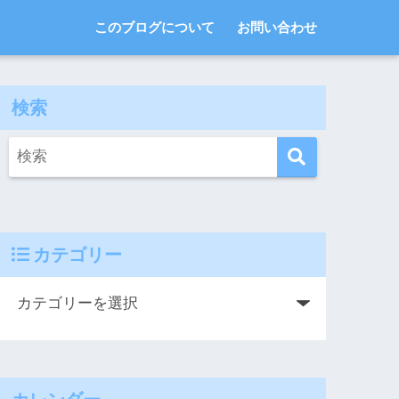
このブログについて
お問い合わせ
検索
カテゴリー