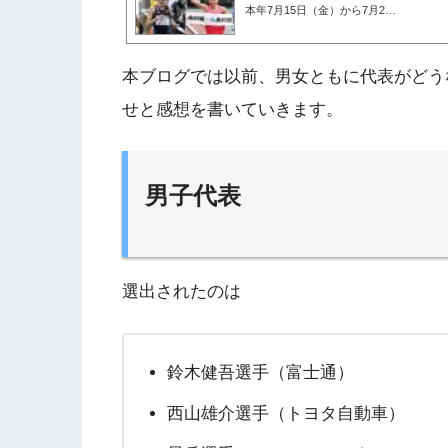
本年7月15日（金）から7月2…
本ブログでは以前、男女ともに代表がどう
せと感想を書いていきます。
男子代表
選出されたのは
鈴木健吾選手（富士通）
西山雄介選手（トヨタ自動車）