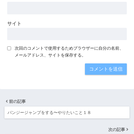
サイト
次回のコメントで使用するためブラウザーに自分の名前、
メールアドレス、サイトを保存する。
前の記事
バンジージャンプをする〜やりたいこと１８
次の記事