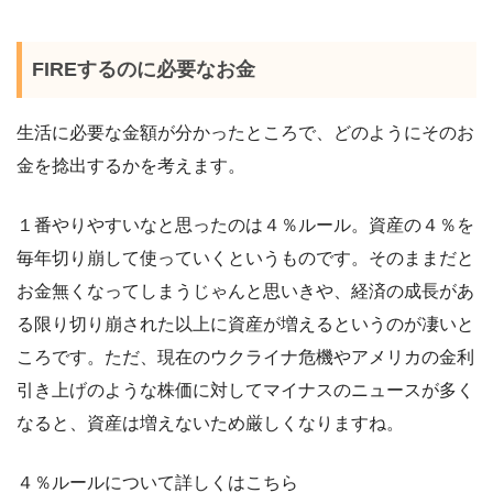
FIREするのに必要なお金
生活に必要な金額が分かったところで、どのようにそのお
金を捻出するかを考えます。
１番やりやすいなと思ったのは４％ルール。資産の４％を
毎年切り崩して使っていくというものです。そのままだと
お金無くなってしまうじゃんと思いきや、経済の成長があ
る限り切り崩された以上に資産が増えるというのが凄いと
ころです。ただ、現在のウクライナ危機やアメリカの金利
引き上げのような株価に対してマイナスのニュースが多く
なると、資産は増えないため厳しくなりますね。
４％ルールについて詳しくはこちら