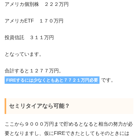
アメリカ個別株 ２２２万円
アメリカETF １７０万円
投資信託 ３１１万円
となっています。
合計すると１２７７万円。
です。
FIREするには少なくともあと７７２１万円必要
セミリタイアなら可能？
ここから９０００万円まで貯めるとなると相当の努力が必
要となりますし、仮にFIREできたとしてもそのときには