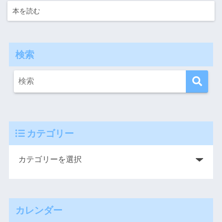
本を読む
検索
カテゴリー
カレンダー