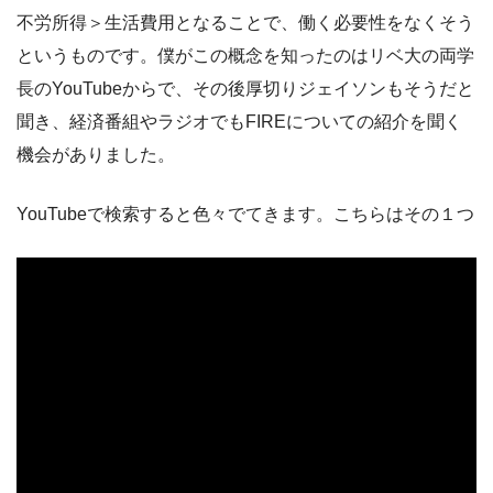
不労所得＞生活費用となることで、働く必要性をなくそう
というものです。僕がこの概念を知ったのはリベ大の両学
長のYouTubeからで、その後厚切りジェイソンもそうだと
聞き、経済番組やラジオでもFIREについての紹介を聞く
機会がありました。
YouTubeで検索すると色々でてきます。こちらはその１つ