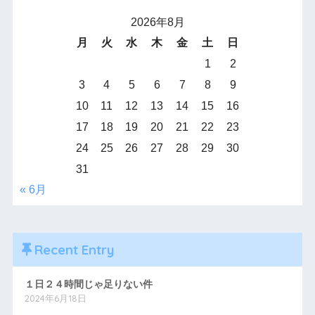
2026年8月
月
火
水
木
金
土
日
1
2
3
4
5
6
7
8
9
10
11
12
13
14
15
16
17
18
19
20
21
22
23
24
25
26
27
28
29
30
31
« 6月
Recent Entry
１日２４時間じゃ足りない件
2024年6月18日