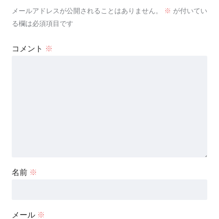
メールアドレスが公開されることはありません。
※
が付いてい
る欄は必須項目です
コメント
※
名前
※
メール
※