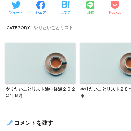
LINE
ツイート
シェア
はてブ
Pocket
CATEGORY :
やりたいことリスト
やりたいことリスト途中経過２０２
やりたいことリスト２８
２年６月
る
コメントを残す