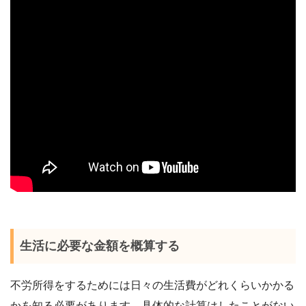
生活に必要な金額を概算する
不労所得をするためには日々の生活費がどれくらいかかる
かを知る必要があります。具体的な計算はしたことがない