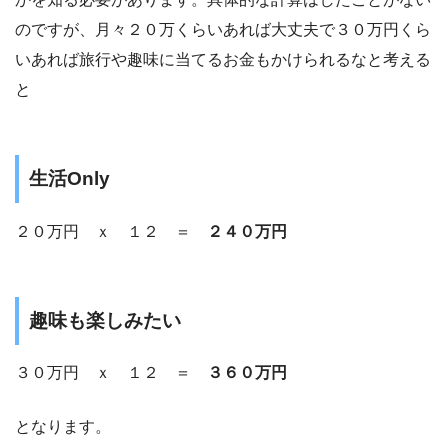
のですが、月々２０万くらいあれば大丈夫で３０万円くら
いあれば旅行や趣味に当てるお金もかけられるなと考える
と
生活Only
２０万円 ｘ １２ ＝
２４０万円
趣味も楽しみたい
３０万円 ｘ １２ ＝
３６０万円
となります。