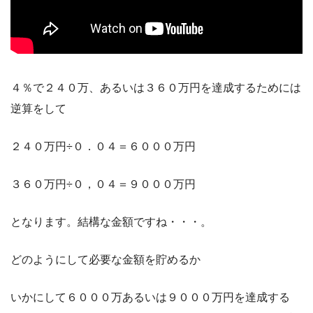
４％で２４０万、あるいは３６０万円を達成するためには
逆算をして
２４０万円÷０．０４＝６０００万円
３６０万円÷０，０４＝９０００万円
となります。結構な金額ですね・・・。
どのようにして必要な金額を貯めるか
いかにして６０００万あるいは９０００万円を達成する