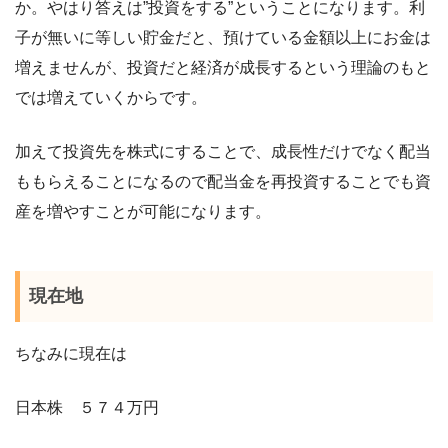
か。やはり答えは”投資をする”ということになります。利
子が無いに等しい貯金だと、預けている金額以上にお金は
増えませんが、投資だと経済が成長するという理論のもと
では増えていくからです。
加えて投資先を株式にすることで、成長性だけでなく配当
ももらえることになるので配当金を再投資することでも資
産を増やすことが可能になります。
現在地
ちなみに現在は
日本株 ５７４万円