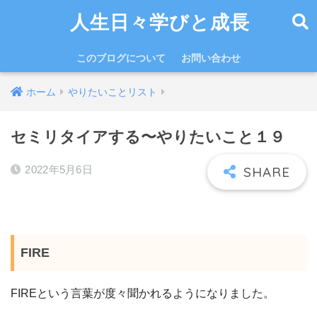
人生日々学びと成長
このブログについて
お問い合わせ
ホーム
やりたいことリスト
セミリタイアする〜やりたいこと１９
2022年5月6日
FIRE
FIREという言葉が度々聞かれるようになりました。