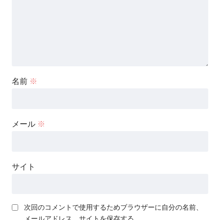
名前
※
メール
※
サイト
次回のコメントで使用するためブラウザーに自分の名前、
メールアドレス、サイトを保存する。