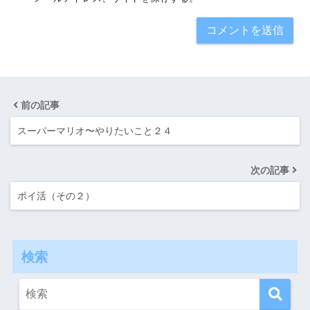
前の記事
スーパーマリオ〜やりたいこと２４
次の記事
ポイ活（その２）
検索