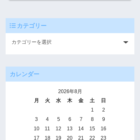
カテゴリー
カレンダー
2026年8月
月
火
水
木
金
土
日
1
2
3
4
5
6
7
8
9
10
11
12
13
14
15
16
17
18
19
20
21
22
23