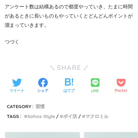
アンケート数は結構あるので都度やっていき、たまに時間
があるときに長いものもやっていくとどんどんポイントが
溜まっていきます。
つづく
SHARE
LINE
ツイート
シェア
はてブ
Pocket
CATEGORY :
習慣
TAGS :
Sohos-Style
ポイ活
マクロミル