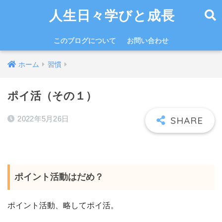
人生日々学びと成長
このブログについて
お問い合わせ
ホーム
習慣
ポイ活（その１）
2022年5月26日
ポイント活動はだめ？
ポイント活動、略してポイ活。