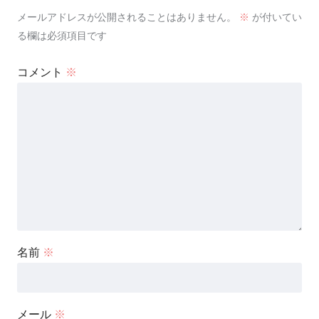
メールアドレスが公開されることはありません。
※
が付いてい
る欄は必須項目です
コメント
※
名前
※
メール
※