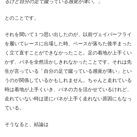
るけど自分の足で蹴っている感覚が薄い。」
とのことです。
それを聞いて１つ思い出したのが、以前ヴェイパーフライ
を履いてレースに出場した時、ペースが落ちた後半まった
く立て直すことができなかったこと。足の着地が上手くい
かず、バネを全然活かしきれなかったことです。それは先
生が言っている「自分の足で蹴っている感覚が薄い」とい
うのが関係しているかもしれません。ちゃんと走れている
時は着地が上手くいき、バネの力を活かせているけれど、
走れていない時は逆にバネが上手く走れない原因にもなっ
ている。
そうなると、結論は