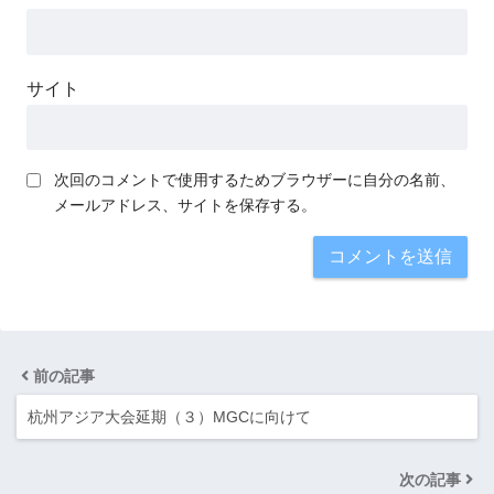
サイト
次回のコメントで使用するためブラウザーに自分の名前、
メールアドレス、サイトを保存する。
前の記事
杭州アジア大会延期（３）MGCに向けて
次の記事