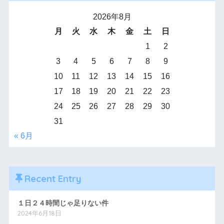
2026年8月
月
火
水
木
金
土
日
1
2
3
4
5
6
7
8
9
10
11
12
13
14
15
16
17
18
19
20
21
22
23
24
25
26
27
28
29
30
31
« 6月
Recent Entry
１日２４時間じゃ足りない件
2024年6月18日