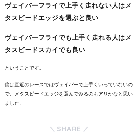
ヴェイパーフライで上手く走れない人はメ
タスピードエッジを選ぶと良い
ヴェイパーフライでも上手く走れる人はメ
タスピードスカイでも良い
ということです。
僕は直近のレースではヴェイパーで上手くいっていないの
で、メタスピードエッジを選んでみるのもアリかなと思い
ました。
SHARE