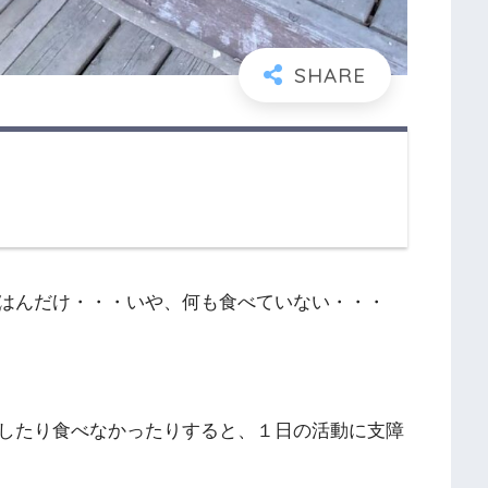
はんだけ・・・いや、何も食べていない・・・
したり食べなかったりすると、１日の活動に支障