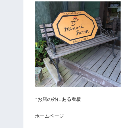
↑お店の外にある看板
ホームページ