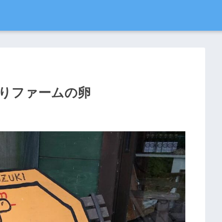
りファームの卵