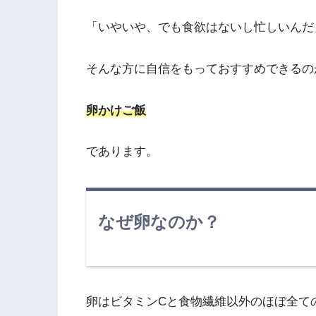
「いやいや、でも食欲はないし忙しいんだ
そんな方に自信をもっておすすめできるの
卵かけご飯
であります。
なぜ卵なのか？
卵はビタミンCと食物繊維以外のほぼ全て