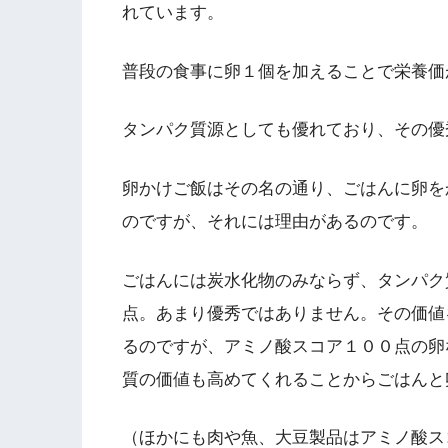
れています。
普段の食事に卵１個を加えることで栄養価
タンパク質源としても優れており、その優
卵かけご飯はその名の通り、ごはんに卵を
のですが、それには理由があるのです。
ごはんには炭水化物のみならず、タンパク
点。あまり優秀ではありません。その価値
るのですが、アミノ酸スコア１００点の卵
質の価値も高めてくれることからごはんと
（ほかにも肉や魚、大豆製品はアミノ酸ス