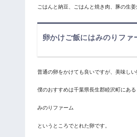
ごはんと納豆、ごはんと焼き肉、豚の生姜
卵かけご飯にはみのりファ
普通の卵をかけても良いですが、美味しい
僕のおすすめは千葉県長生郡睦沢町にある
みのりファーム
というところでとれた卵です。