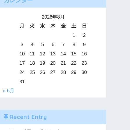
カレンダー
2026年8月
月
火
水
木
金
土
日
1
2
3
4
5
6
7
8
9
10
11
12
13
14
15
16
17
18
19
20
21
22
23
24
25
26
27
28
29
30
31
« 6月
Recent Entry