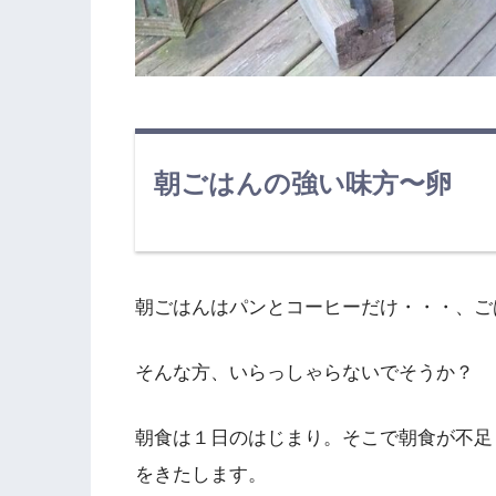
朝ごはんの強い味方〜卵
朝ごはんはパンとコーヒーだけ・・・、ご
そんな方、いらっしゃらないでそうか？
朝食は１日のはじまり。そこで朝食が不足
をきたします。