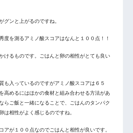
がグンと上がるのですね。
秀度を測るアミノ酸スコアはなんと１００点！！
かけるものです。ごはんと卵の相性がとても良い
質も入っているのですがアミノ酸スコアは６５
を高めるにはほかの食材と組み合わせる方法があ
ならご飯と一緒になることで、ごはんのタンパク
卵は相性がよく感じるのですね。
コアが１００点なのでごはんと相性が良いです。