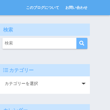
このブログについて
お問い合わせ
検索
カテゴリー