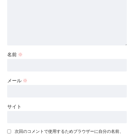
名前
※
メール
※
サイト
次回のコメントで使用するためブラウザーに自分の名前、