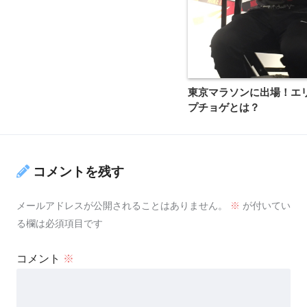
東京マラソンに出場！エ
プチョゲとは？
コメントを残す
メールアドレスが公開されることはありません。
※
が付いてい
る欄は必須項目です
コメント
※