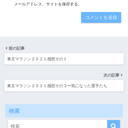
メールアドレス、サイトを保存する。
前の記事
東京マラソン２０２１感想その１
次の記事
東京マラソン２０２１感想その３〜気になった選手たち
検索