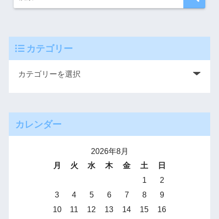
カテゴリー
カレンダー
2026年8月
月
火
水
木
金
土
日
1
2
3
4
5
6
7
8
9
10
11
12
13
14
15
16