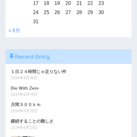
17
18
19
20
21
22
23
24
25
26
27
28
29
30
31
« 6月
Recent Entry
１日２４時間じゃ足りない件
2024年6月18日
Die With Zero
2024年6月14日
月間３００ｋｍ
2024年6月13日
継続することの難しさ
2024年6月12日