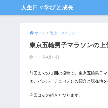
人生日々学びと成長
ホーム
陸上・マラソン
東京五輪男子マラソンの上
2022年4月15日
前回までの２回の投稿で、東京五輪男子マ
エ、バシル、チェロノ）の紹介と現在地を
今回はその続きとなります。