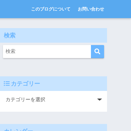
このブログについて
お問い合わせ
検索
カテゴリー