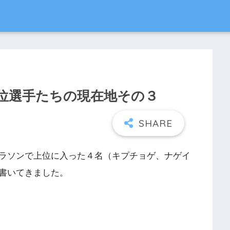
位選手たちの現在地その３
ラソンで上位に入った４名（キプチョゲ、ナゲイ
書いてきました。