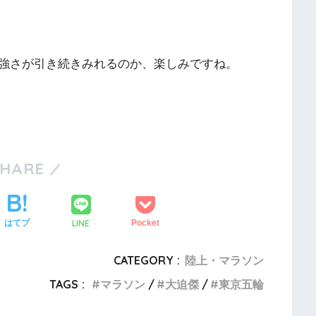
強さが引き続きみれるのか、楽しみですね。
SHARE
LINE
はてブ
Pocket
CATEGORY :
陸上・マラソン
TAGS :
マラソン
大迫傑
東京五輪