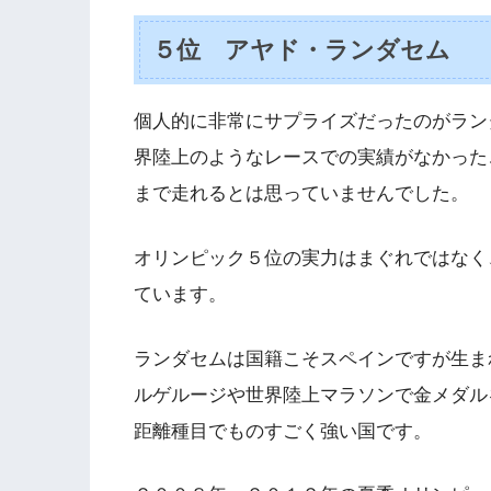
５位 アヤド・ランダセム
個人的に非常にサプライズだったのがラン
界陸上のようなレースでの実績がなかった
まで走れるとは思っていませんでした。
オリンピック５位の実力はまぐれではなく
ています。
ランダセムは国籍こそスペインですが生ま
ルゲルージや世界陸上マラソンで金メダル
距離種目でものすごく強い国です。