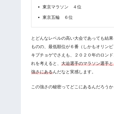
東京マラソン ４位
東京五輪 ６位
とどんなレベルの高い大会であっても結果
ものの、最低順位が６番（しかもオリンピ
キプチョゲでさえも、２０２０年のロンド
れを考えると、
大迫選手のマラソン選手と
強さにある
んだなと実感します。
この強さの秘密ってどこにあるんだろうか