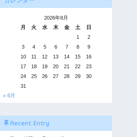
カレンダー
2026年8月
月
火
水
木
金
土
日
1
2
3
4
5
6
7
8
9
10
11
12
13
14
15
16
17
18
19
20
21
22
23
24
25
26
27
28
29
30
31
« 6月
Recent Entry