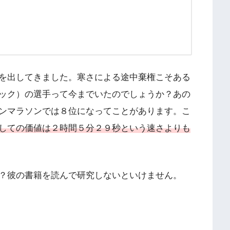
を出してきました。寒さによる途中棄権こそある
ック）の選手って今までいたのでしょうか？あの
ンマラソンでは８位になってことがあります。こ
しての価値は２時間５分２９秒という速さよりも
？彼の書籍を読んで研究しないといけません。