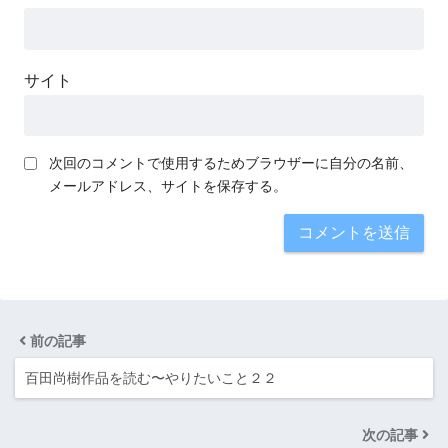
サイト
次回のコメントで使用するためブラウザーに自分の名前、
メールアドレス、サイトを保存する。
前の記事
百田尚樹作品を読む〜やりたいこと２２
次の記事