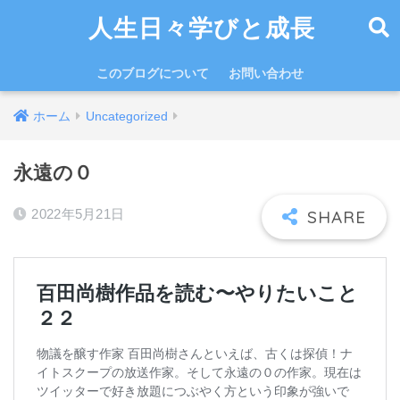
人生日々学びと成長
このブログについて
お問い合わせ
ホーム
Uncategorized
永遠の０
2022年5月21日