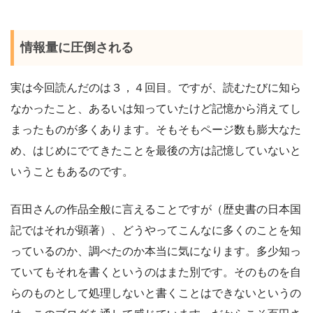
情報量に圧倒される
実は今回読んだのは３，４回目。ですが、読むたびに知ら
なかったこと、あるいは知っていたけど記憶から消えてし
まったものが多くあります。そもそもページ数も膨大なた
め、はじめにでてきたことを最後の方は記憶していないと
いうこともあるのです。
百田さんの作品全般に言えることですが（歴史書の日本国
記ではそれが顕著）、どうやってこんなに多くのことを知
っているのか、調べたのか本当に気になります。多少知っ
ていてもそれを書くというのはまた別です。そのものを自
らのものとして処理しないと書くことはできないというの