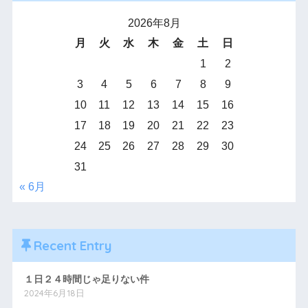
2026年8月
月
火
水
木
金
土
日
1
2
3
4
5
6
7
8
9
10
11
12
13
14
15
16
17
18
19
20
21
22
23
24
25
26
27
28
29
30
31
« 6月
Recent Entry
１日２４時間じゃ足りない件
2024年6月18日