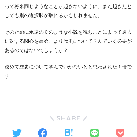
って将来同じようなことが起きないように、また起きたと
しても別の選択肢が取れるかもしれません。
そのために永遠の０のような小説を読むことによって過去
に対する関心を高め、より歴史について学んでいく必要が
あるのではないでしょうか？
改めて歴史について学んでいかないとと思わされた１冊で
す。
SHARE