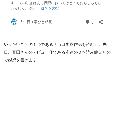
やりたいことの１つである「百田尚樹作品を読む」。先
日、百田さんのデビュー作である永遠の０を読み終えたの
で感想を書きます。