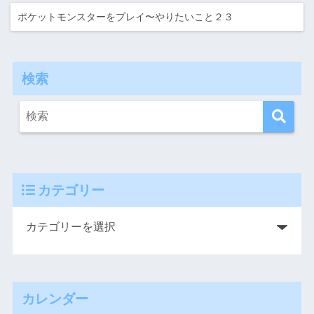
ポケットモンスターをプレイ〜やりたいこと２３
検索
カテゴリー
カレンダー