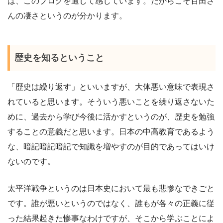
は、このブログを通して感じています。だからこそ百田さ
んの凄さというのが分かります。
歴史を知るということ
「歴史は繰り返す」といいますが、大体悪い意味で表現さ
れていると思います。そういう悪いことを繰り返さないた
めに、過去から学び今後に活かすというのが、歴史を勉強
することの意義だと思います。日本の中高教育であるよう
な、暗記暗記暗記で知識を増やすのが目的であってはいけ
ないのです。
太平洋戦争というのは日本史において最も悲惨なできごと
です。誰が悪いというのではなく、誰もが各々の正義に従
った結果起きた惨事なわけですが、そこから学ぶことによ