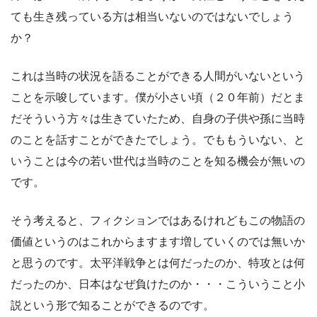
ても生き残っている方は相当いないのではないでしょう
か？
これは当時の状況を語ることができる人間がいないという
ことを示唆しています。僕が小さい頃（２０年前）だとま
だそういう方々は生きていたため、自身の子供や孫に当時
のことを話すことができたでしょう。でももういない、と
いうことは今の若い世代は当時のことを知る機会が無いの
です。
そう考えると、フィクションではあるけれどもこの物語の
価値というのはこれからますます増していくのでは無いか
と思うのです。太平洋戦争とは何だったのか、特攻とは何
だったのか、日本はなぜ負けたのか・・・こういうこと小
説という形で知ることができるのです。